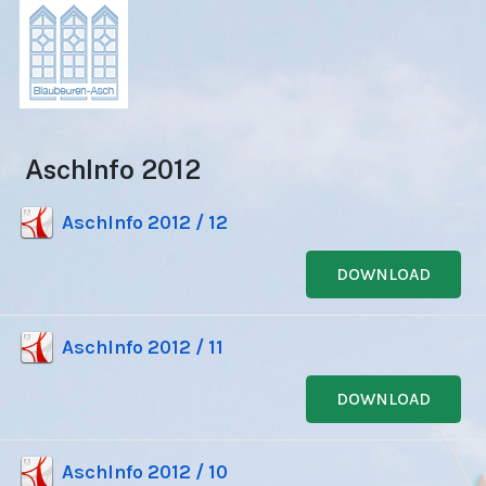
AschInfo 2012
AschInfo 2012 / 12
DOWNLOAD
AschInfo 2012 / 11
DOWNLOAD
AschInfo 2012 / 10