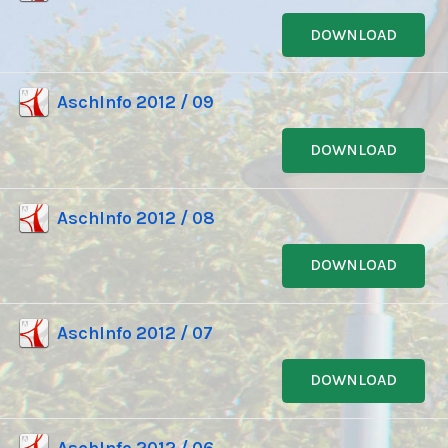
DOWNLOAD
AschInfo 2012 / 09
DOWNLOAD
AschInfo 2012 / 08
DOWNLOAD
AschInfo 2012 / 07
DOWNLOAD
AschInfo 2012 / 06