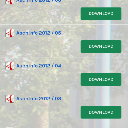
DOWNLOAD
AschInfo 2012 / 05
DOWNLOAD
AschInfo 2012 / 04
DOWNLOAD
AschInfo 2012 / 03
DOWNLOAD